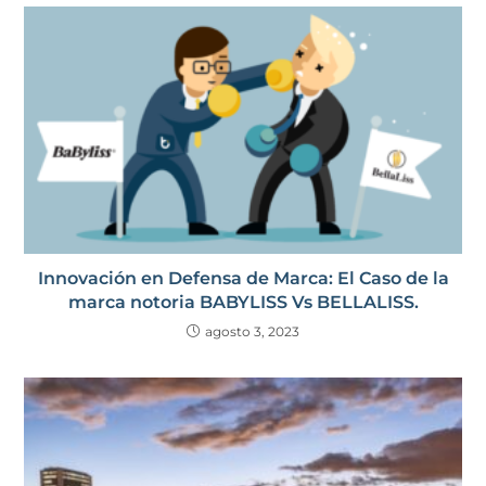
Innovación en Defensa de Marca: El Caso de la
marca notoria BABYLISS Vs BELLALISS.
agosto 3, 2023