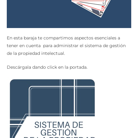
En esta baraja te compartimos aspectos esenciales a
tener en cuenta para administrar el sistema de gestión
de la propiedad intelectual.
Descárgala dando click en la portada.