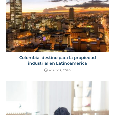
Colombia, destino para la propiedad
industrial en Latinoamérica
enero 12, 2020