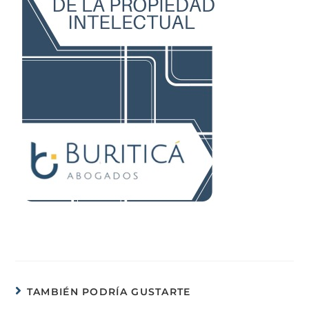
TAMBIÉN PODRÍA GUSTARTE