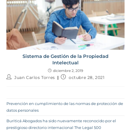
Sistema de Gestión de la Propiedad
Intelectual
diciembre 2, 2019
Juan Carlos Torres
octubre 28, 2021
Prevención en cumplimiento de las normas de protección de
datos personales
Buriticá Abogados ha sido nuevamente reconocido por el
prestigioso directorio internacional The Legal 500