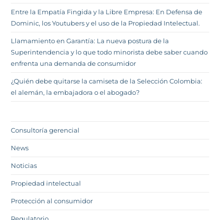
Entre la Empatía Fingida y la Libre Empresa: En Defensa de
Dominic, los Youtubers y el uso de la Propiedad Intelectual.
Llamamiento en Garantía: La nueva postura de la
Superintendencia y lo que todo minorista debe saber cuando
enfrenta una demanda de consumidor
¿Quién debe quitarse la camiseta de la Selección Colombia:
el alemán, la embajadora o el abogado?
Consultoría gerencial
News
Noticias
Propiedad intelectual
Protección al consumidor
Regulatorio