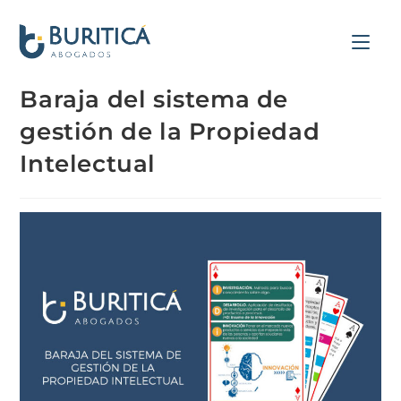
Baraja del sistema de
gestión de la Propiedad
Intelectual