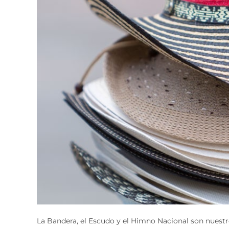
La Bandera, el Escudo y el Himno Nacional son nuestr