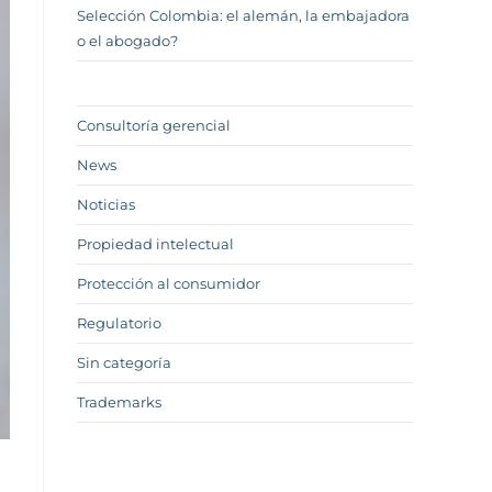
Selección Colombia: el alemán, la embajadora
o el abogado?
Consultoría gerencial
News
Noticias
Propiedad intelectual
Protección al consumidor
Regulatorio
Sin categoría
Trademarks