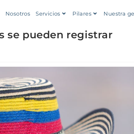
Nosotros
Servicios
Pilares
Nuestra g
s se pueden registrar