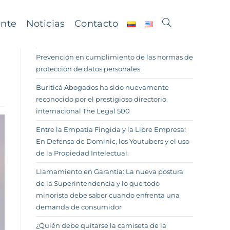
ente
Noticias
Contacto
Prevención en cumplimiento de las normas de
protección de datos personales
Buriticá Abogados ha sido nuevamente
reconocido por el prestigioso directorio
internacional The Legal 500
Entre la Empatía Fingida y la Libre Empresa:
En Defensa de Dominic, los Youtubers y el uso
de la Propiedad Intelectual.
Llamamiento en Garantía: La nueva postura
de la Superintendencia y lo que todo
minorista debe saber cuando enfrenta una
demanda de consumidor
¿Quién debe quitarse la camiseta de la