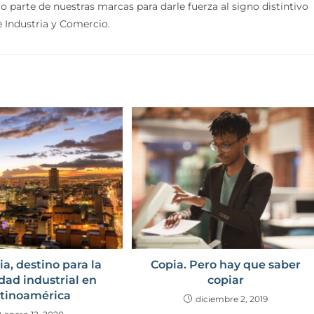
arte de nuestras marcas para darle fuerza al signo distintivo
e Industria y Comercio.
a, destino para la
Copia. Pero hay que saber
dad industrial en
copiar
tinoamérica
diciembre 2, 2019